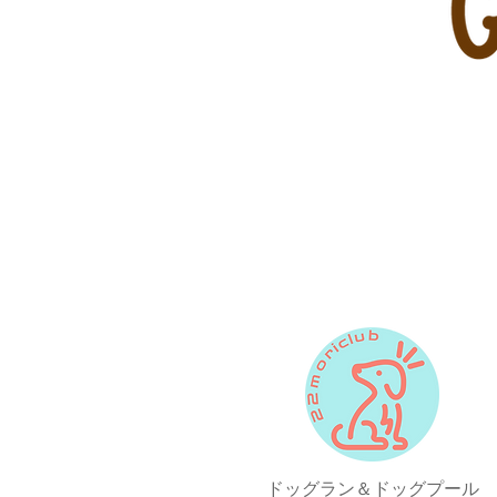
ドッグラン＆ドッグプール