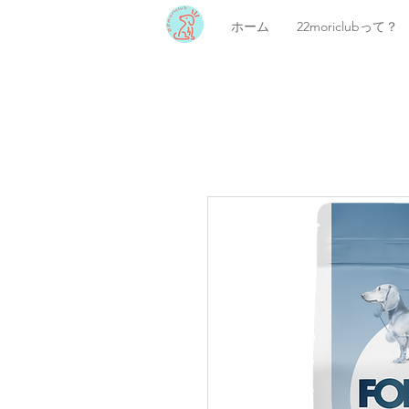
ホーム
22moriclubって？