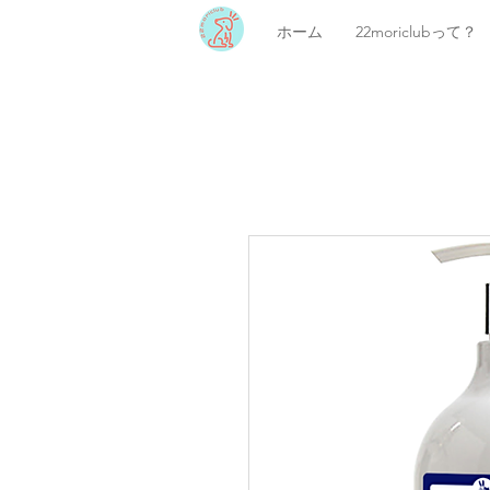
ホーム
22moriclubって？