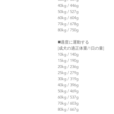
40kg / 446g
50kg / 527g
60kg / 604g
70kg / 678g
80kg / 750g
◼️適度に運動する
[成犬の適正体重/1日の量]
10kg / 140g
15kg / 190g
20kg / 236g
25kg / 279g
30kg / 319g
40kg / 396g
50kg / 469g
60kg / 537g
70kg / 603g
80kg / 667g