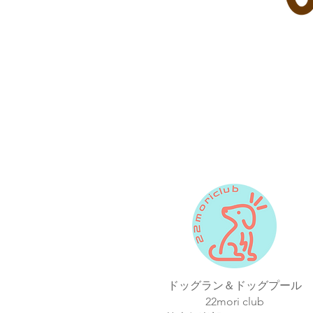
ドッグラン＆ドッグプール
22mori club