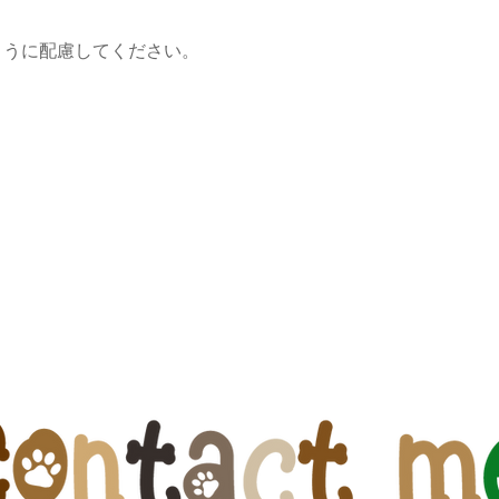
ように配慮してください。