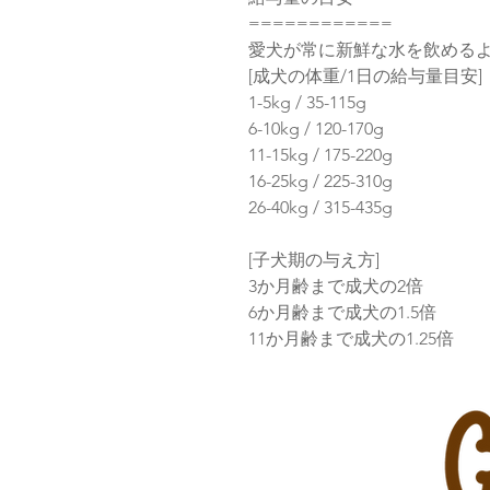
============
愛犬が常に新鮮な水を飲める
[成犬の体重/1日の給与量目安]
1-5kg / 35-115g
6-10kg / 120-170g
11-15kg / 175-220g
16-25kg / 225-310g
26-40kg / 315-435g
[子犬期の与え方]
3か月齢まで成犬の2倍
6か月齢まで成犬の1.5倍
11か月齢まで成犬の1.25倍