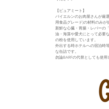
【ピュアミート】
バイエルンのお肉屋さんが厳選
用食品グレード)の材料のみが
新鮮な心臓・胃腸・レバーの
油・海藻や愛犬にとって必要
の粉を使用しています。
外出する時ホテルへの宿泊時
な缶詰です。
勿論BARFの代替としても使