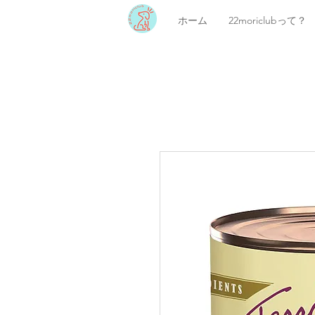
ホーム
22moriclubって？