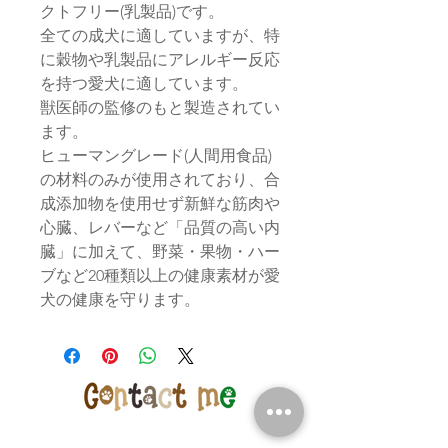
クトフリー(乳製品)です。
全ての成犬に適していますが、特
に穀物や乳製品にアレルギー反応
を持つ愛犬に適しています。
獣医師の監修のもと製造されてい
ます。
ヒューマングレード(人間用食品)
の材料のみが使用されており、合
成添加物を使用せず新鮮な筋肉や
心臓、レバーなど「品質の高い内
臓」に加えて、野菜・果物・ハー
ブなど20種類以上の健康素材が愛
犬の健康を守ります。