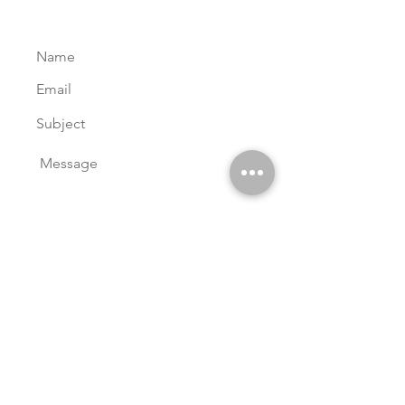
Submit