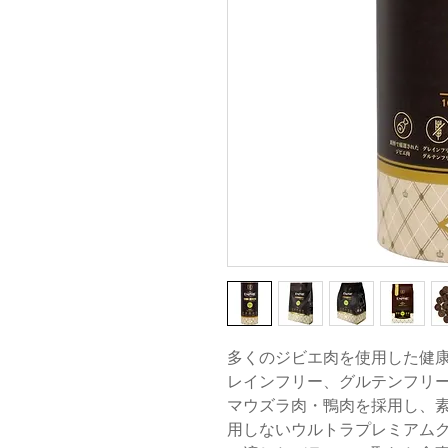
多くのジビエ肉を使用した健
レインフリー、グルテンフリ
マウズラ肉・鴨肉を採用し、
用しないウルトラプレミアム