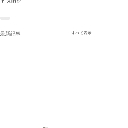
すべて表示
最新記事