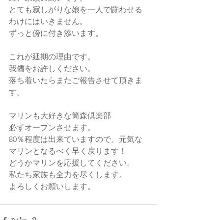
とても寂しがりな娘を一人で闘わせる
わけにはいきません。
ずっと傍に付き添います。
これが延期の理由です。
我儘をお許しください。
落ち着いたらまたご報告させて頂きま
す。
マリンも大好きな筒森倶楽部
必ずオープンさせます。
80％程度は出来ていますので、元気な
マリンとなるべく早く戻ります！
どうかマリンを応援してください。
私たち家族も全力を尽くします。
よろしくお願いします。