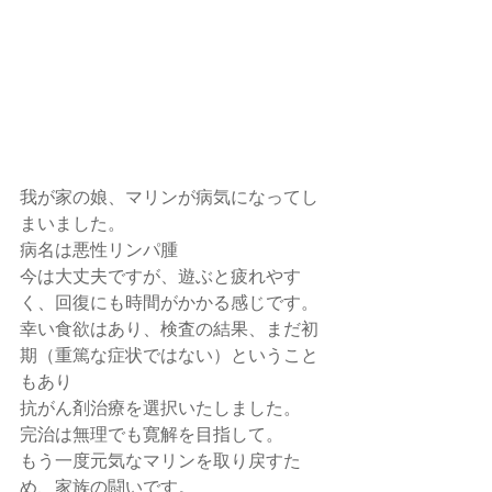
我が家の娘、マリンが病気になってし
まいました。
病名は悪性リンパ腫
今は大丈夫ですが、遊ぶと疲れやす
く、回復にも時間がかかる感じです。
幸い食欲はあり、検査の結果、まだ初
期（重篤な症状ではない）ということ
もあり
抗がん剤治療を選択いたしました。
完治は無理でも寛解を目指して。
もう一度元気なマリンを取り戻すた
め、家族の闘いです。