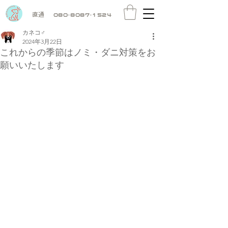
直通
080-8087-1524
カネコ♂
2024年3月22日
これからの季節はノミ・ダニ対策をお
願いいたします