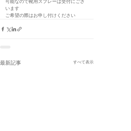
可能なので靴用スプレーは受付にござ
います
ご希望の際はお申し付けください
すべて表示
最新記事