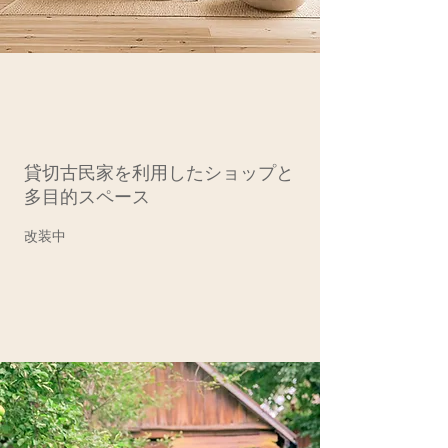
貸切古民家を利用したショップと
多目的スペース
改装中